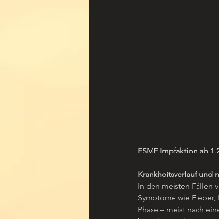
FSME Impfaktion ab 1.
Krankheitsverlauf und
In den meisten Fällen v
Symptome wie Fieber, K
Phase – meist nach ein