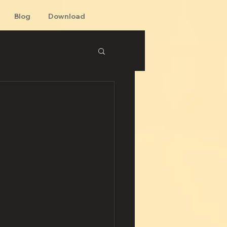
Blog
Download