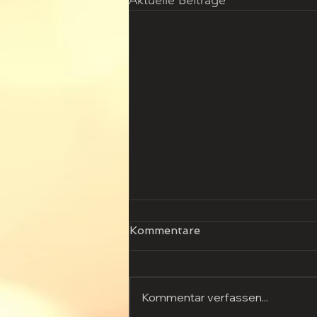
Aktuelle Beiträge
Kommentare
Kommentar verfassen...