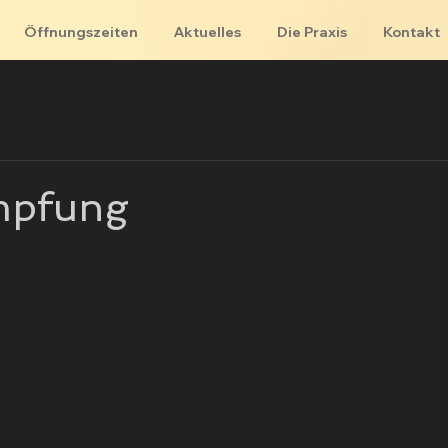
Öffnungszeiten
Aktuelles
Die Praxis
Kontakt
mpfung